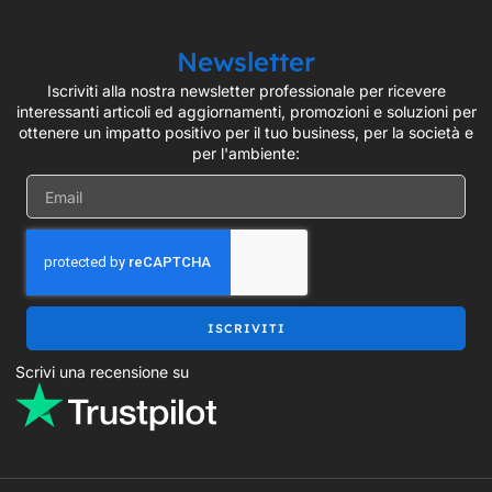
Newsletter
Iscriviti alla nostra newsletter professionale per ricevere
interessanti articoli ed aggiornamenti, promozioni e soluzioni per
ottenere un impatto positivo per il tuo business, per la società e
per l'ambiente:
ISCRIVITI
Scrivi una recensione su