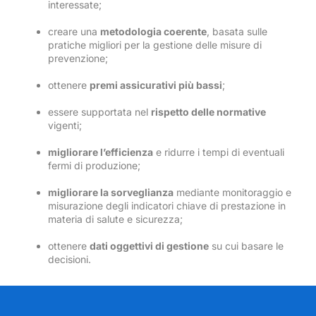
interessate;
creare una
metodologia coerente
, basata sulle
pratiche migliori per la gestione delle misure di
prevenzione;
ottenere
premi assicurativi più bassi
;
essere supportata nel
rispetto delle normative
vigenti;
migliorare l’efficienza
e ridurre i tempi di eventuali
fermi di produzione;
migliorare la sorveglianza
mediante monitoraggio e
misurazione degli indicatori chiave di prestazione in
materia di salute e sicurezza;
ottenere
dati oggettivi di gestione
su cui basare le
decisioni.