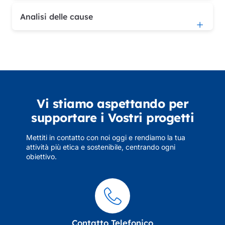
Analisi delle cause
Vi stiamo aspettando per
supportare i Vostri progetti
Mettiti in contatto con noi oggi e rendiamo la tua
attività più etica e sostenibile, centrando ogni
obiettivo.
Contatto Telefonico