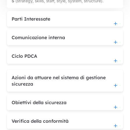
S
(strategy, skills, staff, style, system, structure).
Parti Interessate
Comunicazione interna
Ciclo PDCA
Azioni da attuare nel sistema di gestione
sicurezza
Obiettivi della sicurezza
Verifica della conformità