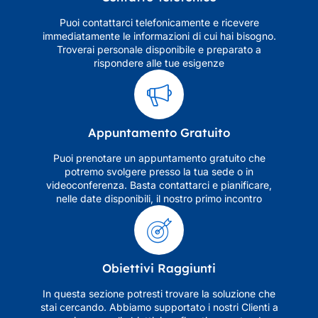
Puoi contattarci telefonicamente e ricevere
immediatamente le informazioni di cui hai bisogno.
Troverai personale disponibile e preparato a
rispondere alle tue esigenze
Appuntamento Gratuito
Puoi prenotare un appuntamento gratuito che
potremo svolgere presso la tua sede o in
videoconferenza. Basta contattarci e pianificare,
nelle date disponibili, il nostro primo incontro
Obiettivi Raggiunti
In questa sezione potresti trovare la soluzione che
stai cercando. Abbiamo supportato i nostri Clienti a