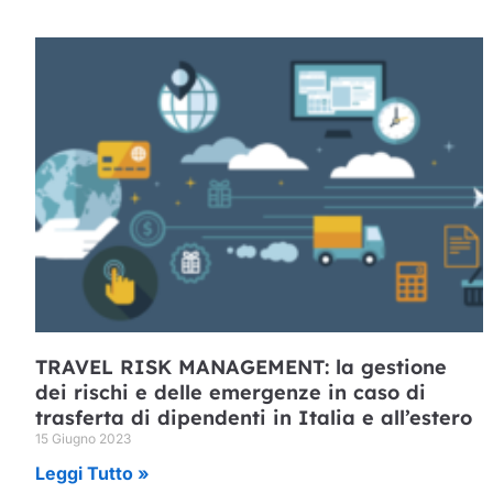
TRAVEL RISK MANAGEMENT: la gestione
dei rischi e delle emergenze in caso di
trasferta di dipendenti in Italia e all’estero
15 Giugno 2023
Leggi Tutto »