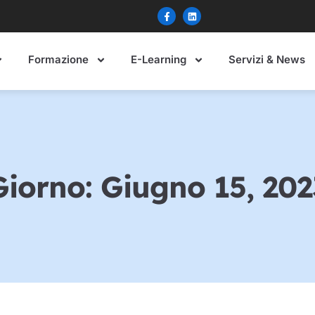
Formazione
E-Learning
Servizi & News
Giorno: Giugno 15, 202