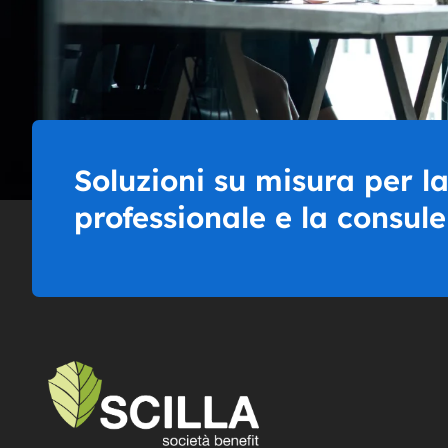
Soluzioni su misura per l
professionale e la consul