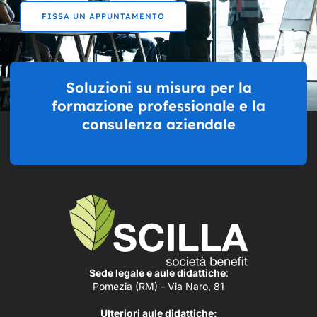
FISSA UN APPUNTAMENTO
Soluzioni su misura per la
formazione professionale e la
consulenza aziendale
Sede legale e aule didattiche
:
Pomezia (RM) - Via Naro, 81
Ulteriori aule didattiche: