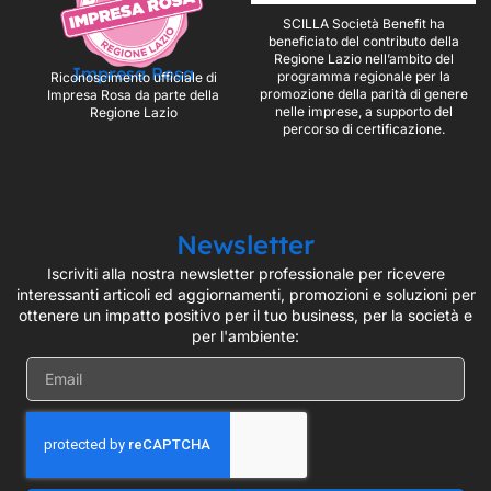
SCILLA Società Benefit ha
beneficiato del contributo della
Regione Lazio nell’ambito del
Impresa Rosa
programma regionale per la
Riconoscimento ufficiale di
promozione della parità di genere
Impresa Rosa da parte della
nelle imprese, a supporto del
Regione Lazio
percorso di certificazione.
Newsletter
Iscriviti alla nostra newsletter professionale per ricevere
interessanti articoli ed aggiornamenti, promozioni e soluzioni per
ottenere un impatto positivo per il tuo business, per la società e
per l'ambiente: