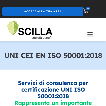
0
ACCEDI ALLA TUA AREA
UNI CEI EN ISO 50001:2018
Servizi di consulenza per
certificazione UNI ISO
50001:2018
Rappresenta un importante