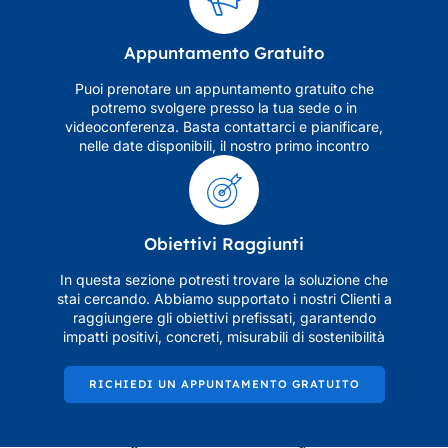
Appuntamento Gratuito
Puoi prenotare un appuntamento gratuito che
potremo svolgere presso la tua sede o in
videoconferenza. Basta contattarci e pianificare,
nelle date disponibili, il nostro primo incontro
Obiettivi Raggiunti
In questa sezione potresti trovare la soluzione che
stai cercando. Abbiamo supportato i nostri Clienti a
raggiungere gli obiettivi prefissati, garantendo
impatti positivi, concreti, misurabili di sostenibilità
RICHIEDI UN APPUNTAMENTO GRATUITO