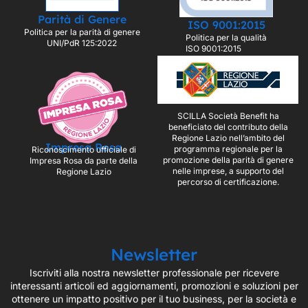
Parità di Genere
ISO 9001:2015
Politica per la parità di genere
Politica per la qualità
UNI/PdR 125:2022
ISO 9001:2015
SCILLA Società Benefit ha
beneficiato del contributo della
Regione Lazio nell’ambito del
Impresa Rosa
programma regionale per la
Riconoscimento ufficiale di
promozione della parità di genere
Impresa Rosa da parte della
nelle imprese, a supporto del
Regione Lazio
percorso di certificazione.
Newsletter
Iscriviti alla nostra newsletter professionale per ricevere
interessanti articoli ed aggiornamenti, promozioni e soluzioni per
ottenere un impatto positivo per il tuo business, per la società e