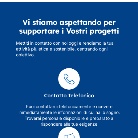
Vi stiamo aspettando per
supportare i Vostri progetti
Mettiti in contatto con noi oggi e rendiamo la tua
attività più etica e sostenibile, centrando ogni
obiettivo.
Contatto Telefonico
Puoi contattarci telefonicamente e ricevere
immediatamente le informazioni di cui hai bisogno.
Troverai personale disponibile e preparato a
rispondere alle tue esigenze