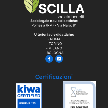
Sede legale e aule didattiche
:
Pomezia (RM) - Via Naro, 81
Ulteriori aule didattiche:
- ROMA
- TORINO
- MILANO
- BOLOGNA
Certificazioni