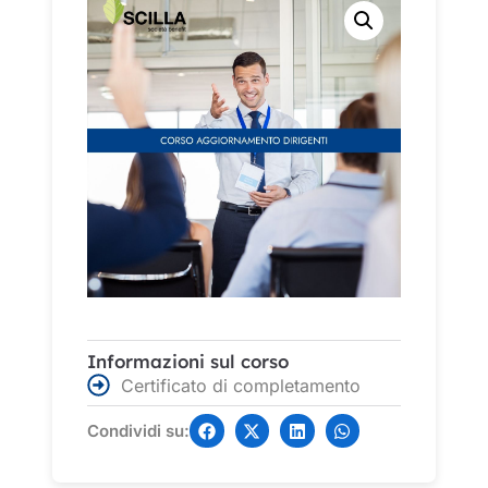
Informazioni sul corso
Certificato di completamento
Condividi su: