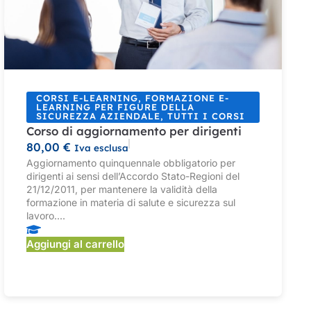
CORSI E-LEARNING
,
FORMAZIONE E-
LEARNING PER FIGURE DELLA
SICUREZZA AZIENDALE
,
TUTTI I CORSI
Corso di aggiornamento per dirigenti
80,00
€
Iva esclusa
Aggiornamento quinquennale obbligatorio per
dirigenti ai sensi dell’Accordo Stato-Regioni del
21/12/2011, per mantenere la validità della
formazione in materia di salute e sicurezza sul
lavoro....
Aggiungi al carrello