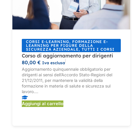
CORSI E-LEARNING
,
FORMAZIONE E-
LEARNING PER FIGURE DELLA
SICUREZZA AZIENDALE
,
TUTTI I CORSI
Corso di aggiornamento per dirigenti
80,00
€
Iva esclusa
Aggiornamento quinquennale obbligatorio per
dirigenti ai sensi dell’Accordo Stato-Regioni del
21/12/2011, per mantenere la validità della
formazione in materia di salute e sicurezza sul
lavoro....
Aggiungi al carrello