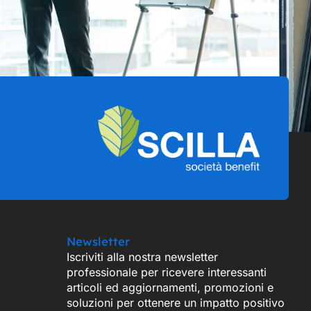
Newsletter
Iscriviti alla nostra newsletter
professionale per ricevere interessanti
articoli ed aggiornamenti, promozioni e
soluzioni per ottenere un impatto positivo