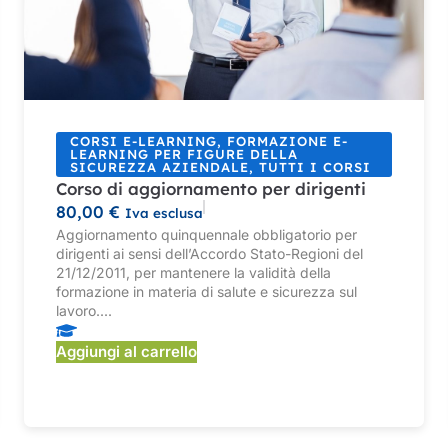
CORSI E-LEARNING
,
FORMAZIONE E-
LEARNING PER FIGURE DELLA
SICUREZZA AZIENDALE
,
TUTTI I CORSI
Corso di aggiornamento per dirigenti
80,00
€
Iva esclusa
Aggiornamento quinquennale obbligatorio per
dirigenti ai sensi dell’Accordo Stato-Regioni del
21/12/2011, per mantenere la validità della
formazione in materia di salute e sicurezza sul
lavoro....
Aggiungi al carrello