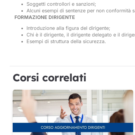
Soggetti controllori e sanzioni;
Alcuni esempi di sentenze per non conformità su
FORMAZIONE DIRIGENTE
Introduzione alla figura del dirigente;
Chi è il dirigente, il dirigente delegato e il dirige
Esempi di struttura della sicurezza.
Corsi correlati