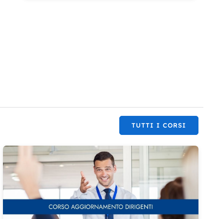
TUTTI I CORSI